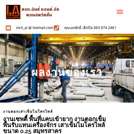
Skip
Mai
to
content
Men
inch_ai @ hotmail.com
คุณเอกสิทธิ์ เล็กวิไล 063 974 2461
ผลงานของเรา
งานตอกเสาเข็มไมโครไพล์
งานเซพตี้ พื้นที่แคบเข้ายาก งานตอกเข็ม
พื้นรับแทนเครื่องจักร เสาเข็มไมโครไพล์
ขนาด 0.25 สมุทรสาคร