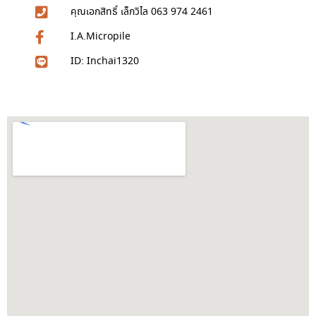
คุณเอกสิทธิ์ เล็กวิไล 063 974 2461
I.A.Micropile
ID: Inchai1320