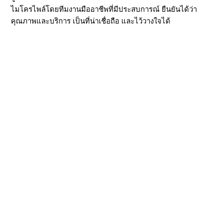
ไมโครไพล์โดยทีมงานมืออาชีพที่มีประสบการณ์ ยืนยันได้ว่า
คุณภาพและบริการ เป็นที่น่าเชื่อถือ และไว้วางใจได้