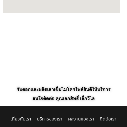
รับตอกและผลิตเสาเข็มไมโครไพล์ยินดีให้บริการ
สนใจติดต่อ คุณเอกสิทธิ์ เล็กวิไล
เกี่ยวกับเรา
บริการของเรา
ผลงานของเรา
ติดต่อเรา