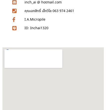
inch_ai @ hotmail.com
คุณเอกสิทธิ์ เล็กวิไล 063 974 2461
I.A.Micropile
ID: Inchai1320