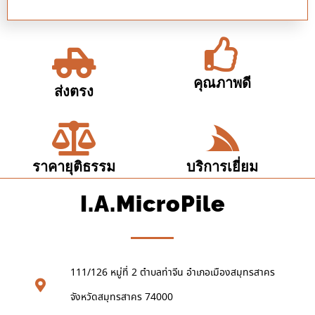
คุณภาพดี
ส่งตรง
ราคายุติธรรม
บริการเยี่ยม
I.A.MicroPile
111/126 หมู่ที่ 2 ตำบลท่าจีน อำเภอเมืองสมุทรสาคร
จังหวัดสมุทรสาคร 74000