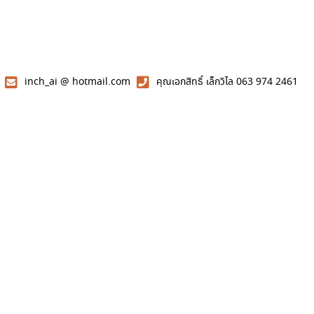
Skip
to
content
inch_ai @ hotmail.com
คุณเอกสิทธิ์ เล็กวิไล 063 974 2461